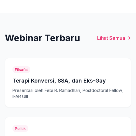
Webinar Terbaru
Lihat Semua
Filsafat
Terapi Konversi, SSA, dan Eks-Gay
Presentasi oleh Febi R. Ramadhan, Postdoctoral Fellow,
IFAR UIII
Politik