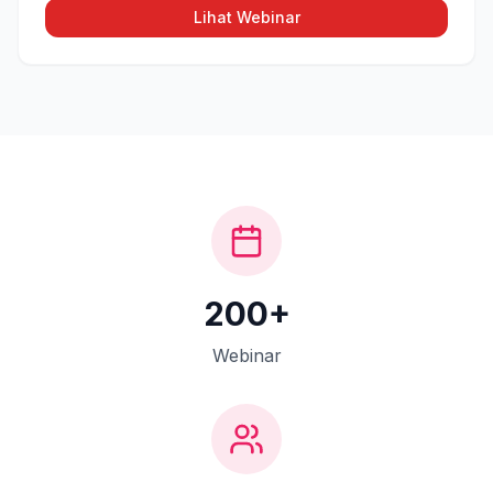
Lihat Webinar
200+
Webinar