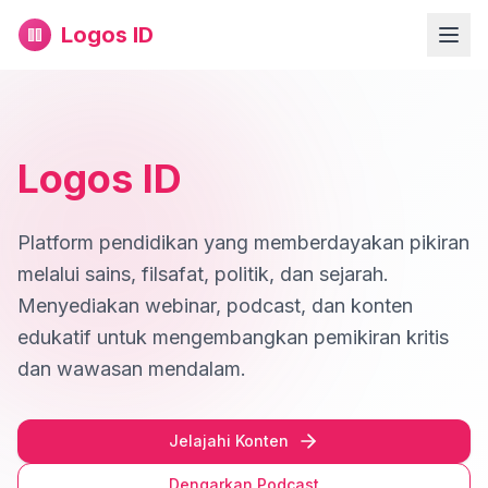
Logos ID
Logos ID
Platform pendidikan yang memberdayakan pikiran
melalui sains, filsafat, politik, dan sejarah.
Menyediakan webinar, podcast, dan konten
edukatif untuk mengembangkan pemikiran kritis
dan wawasan mendalam.
Jelajahi Konten
Dengarkan Podcast