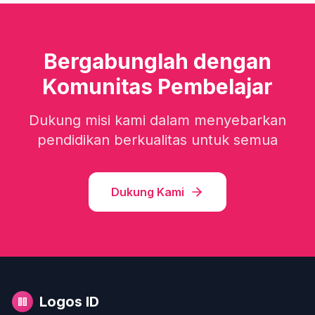
Bergabunglah dengan
Komunitas Pembelajar
Dukung misi kami dalam menyebarkan
pendidikan berkualitas untuk semua
Dukung Kami
Logos ID