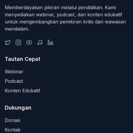
Memberdayakan pikiran melalui pendidikan. Kami
menyediakan webinar, podcast, dan konten edukatif
untuk mengembangkan pemikiran kritis dan wawasan
mendalam.
Tautan Cepat
Webinar
Podcast
Konten Edukatif
Dukungan
Donasi
Kontak